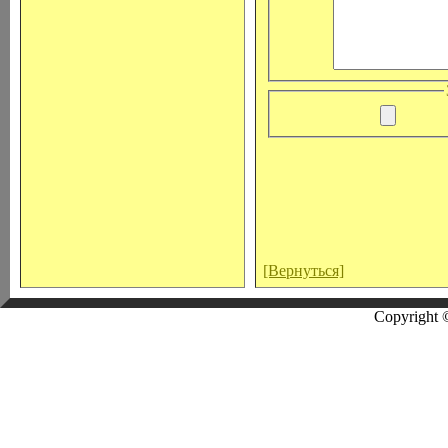
[Вернуться]
Copyright 