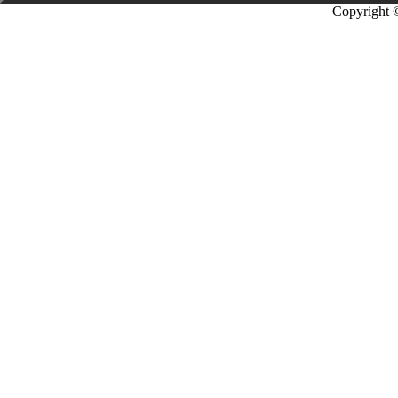
Copyright 